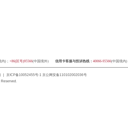
境内)；
+86(区号)95566
(中国境外)
信用卡客服与投诉热线：
40066-95566
(中国境内
们
|
京ICP备10052455号-1
京公网安备110102002036号
 Reserved.