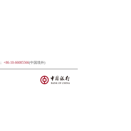
)；
+86-10-66085566
(中国境外)