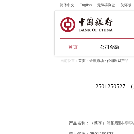
简体中文
English
无障碍浏览
关怀版
首页
公司金融
当前位置：
首页
>
金融市场
>
代销理财产品
25012505
产品名称：（薪享）浦银理财-季季
产品代码：2501250527