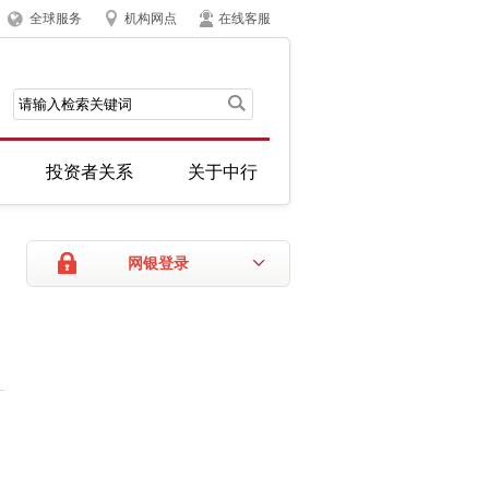
全球服务
机构网点
在线客服
投资者关系
关于中行
网银登录