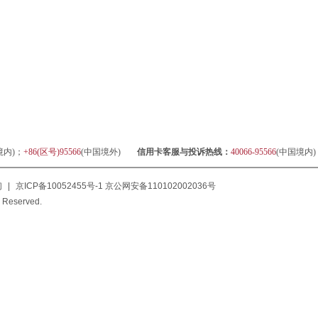
境内)；
+86(区号)95566
(中国境外)
信用卡客服与投诉热线：
40066-95566
(中国境内
们
|
京ICP备10052455号-1
京公网安备110102002036号
 Reserved.