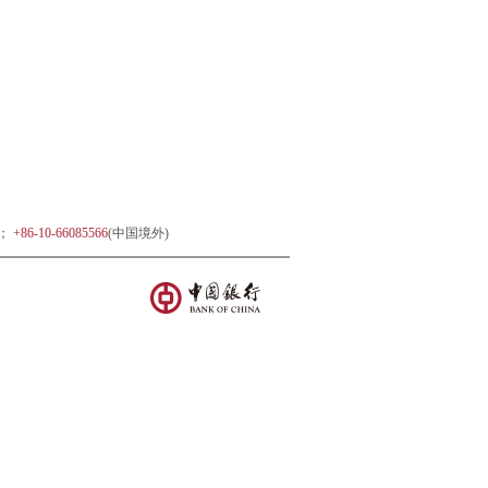
)；
+86-10-66085566
(中国境外)