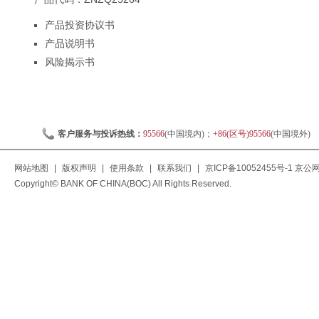
产品投资协议书
产品说明书
风险揭示书
客户服务与投诉热线：
95566
(中国境内)；
+86(区号)95566
(中国境外)
网站地图
|
版权声明
|
使用条款
|
联系我们
|
京ICP备10052455号-1
京公网安
Copyright© BANK OF CHINA(BOC) All Rights Reserved.