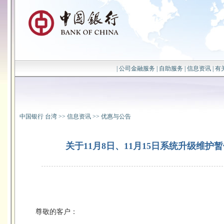
|
公司金融服务
|
自助服务
|
信息资讯
|
有
中国银行 台湾
>>
信息资讯
>>
优惠与公告
关于11月8日、11月15日系统升级维护
尊敬的客户：