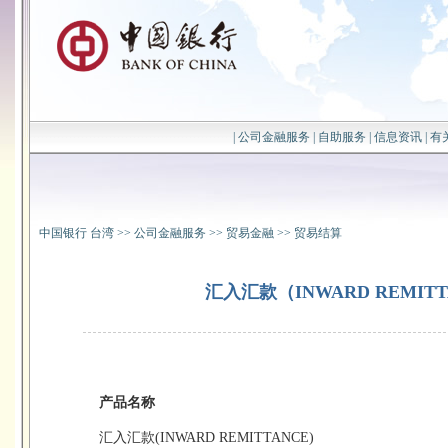
|
公司金融服务
|
自助服务
|
信息资讯
|
有
中国银行 台湾
>>
公司金融服务
>>
贸易金融
>>
贸易结算
汇入汇款（INWARD REMIT
产品名称
汇入汇款(INWARD REMITTANCE)